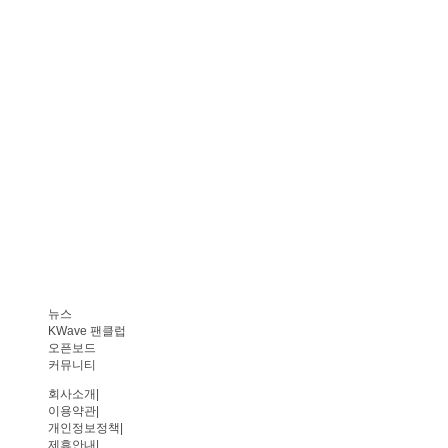
뉴스
KWave 팬클럽
오픈보드
커뮤니티
회사소개
|
이용약관
|
개인정보정책
|
제휴안내
|