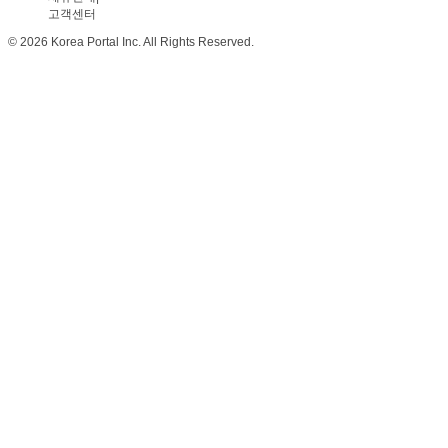
고객센터
© 2026 Korea Portal Inc. All Rights Reserved.