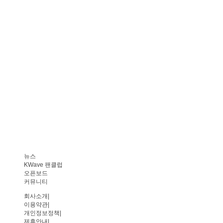
뉴스
KWave 팬클럽
오픈보드
커뮤니티
회사소개
|
이용약관
|
개인정보정책
|
제휴안내
|