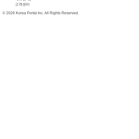
고객센터
© 2026 Korea Portal Inc. All Rights Reserved.