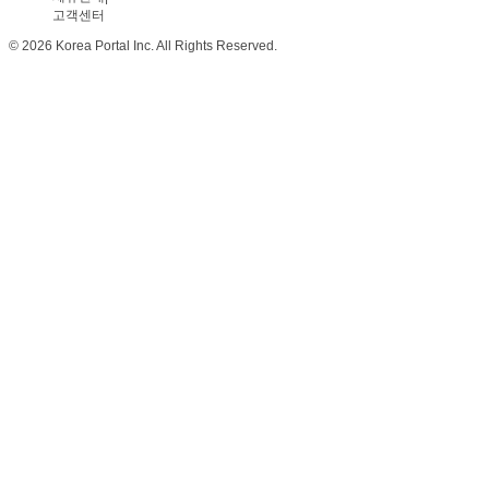
고객센터
© 2026 Korea Portal Inc. All Rights Reserved.