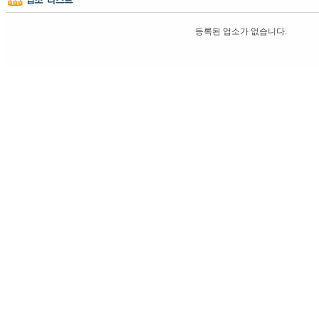
등록된 업소가 없습니다.