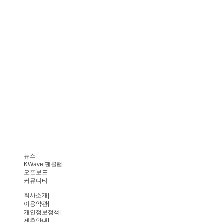
뉴스
KWave 팬클럽
오픈보드
커뮤니티
회사소개
|
이용약관
|
개인정보정책
|
제휴안내
|