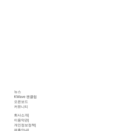
뉴스
KWave 팬클럽
오픈보드
커뮤니티
회사소개
|
이용약관
|
개인정보정책
|
제휴안내
|