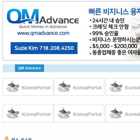
QM Advance