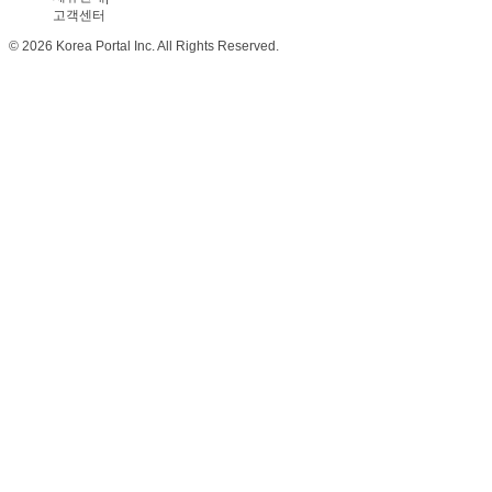
고객센터
© 2026 Korea Portal Inc. All Rights Reserved.