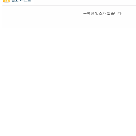
등록된 업소가 없습니다.