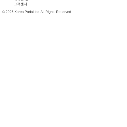
고객센터
© 2026 Korea Portal Inc. All Rights Reserved.