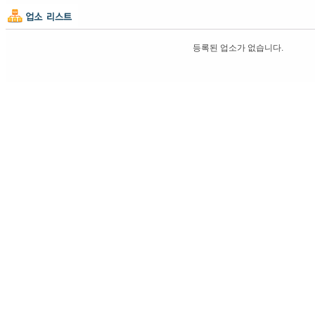
등록된 업소가 없습니다.