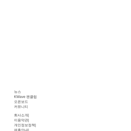
뉴스
KWave 팬클럽
오픈보드
커뮤니티
회사소개
|
이용약관
|
개인정보정책
|
제휴안내
|