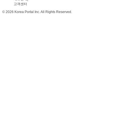
고객센터
© 2026 Korea Portal Inc. All Rights Reserved.