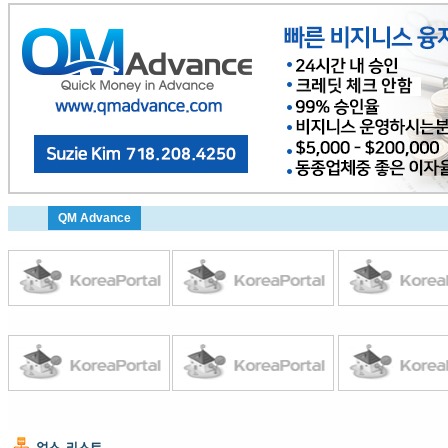
QM Advance