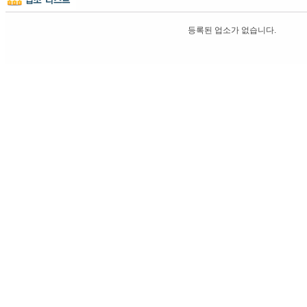
등록된 업소가 없습니다.