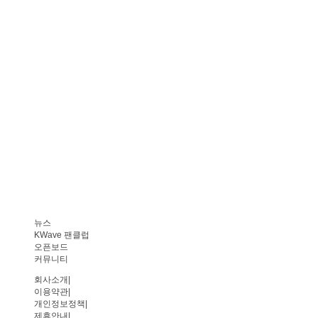
뉴스
KWave 팬클럽
오픈보드
커뮤니티
회사소개
|
이용약관
|
개인정보정책
|
제휴안내
|