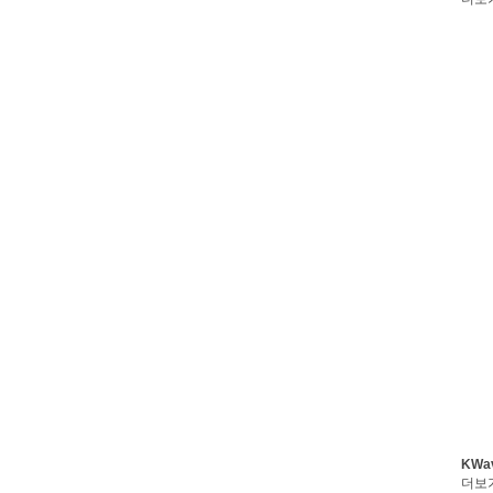
KWa
더보