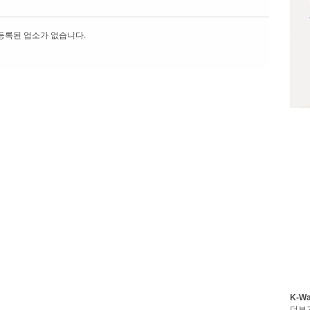
등록된 업소가 없습니다.
K-W
더보