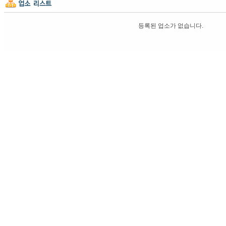
등록된 업소가 없습니다.