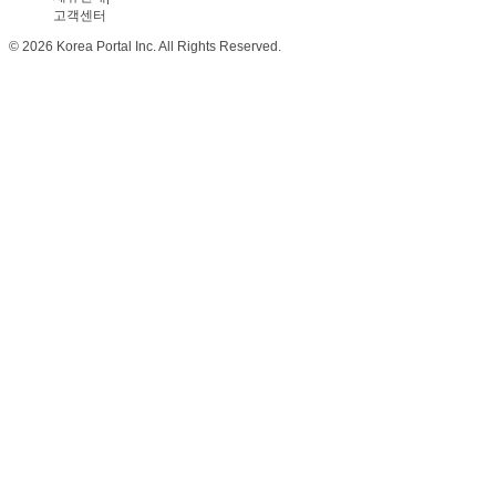
고객센터
© 2026 Korea Portal Inc. All Rights Reserved.