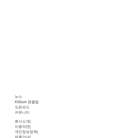
뉴스
KWave 팬클럽
오픈보드
커뮤니티
회사소개
|
이용약관
|
개인정보정책
|
제휴안내
|