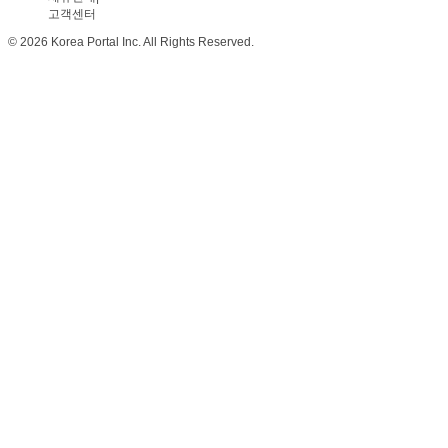
고객센터
© 2026 Korea Portal Inc. All Rights Reserved.