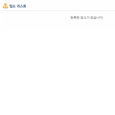
등록된 업소가 없습니다.