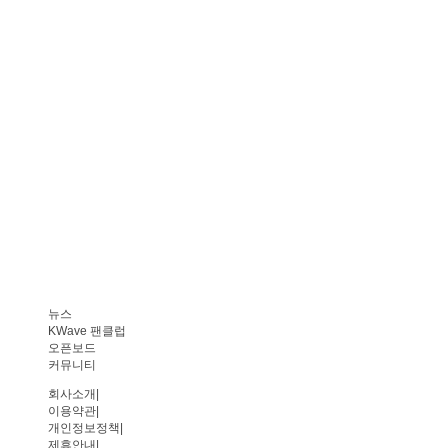
뉴스
KWave 팬클럽
오픈보드
커뮤니티
회사소개
|
이용약관
|
개인정보정책
|
제휴안내
|