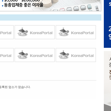
등록된 업소가 없습니다.