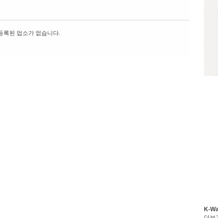
등록된 업소가 없습니다.
K-W
더보