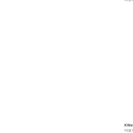
KWa
더보