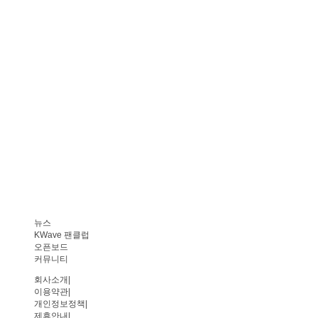
뉴스
KWave 팬클럽
오픈보드
커뮤니티
회사소개
|
이용약관
|
개인정보정책
|
제휴안내
|