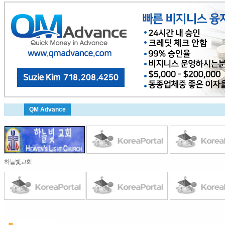
QM Advance
하늘빛교회