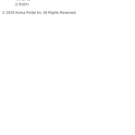
고객센터
© 2026 Korea Portal Inc. All Rights Reserved.