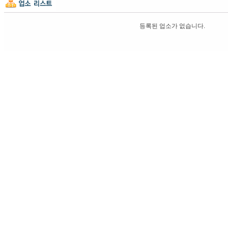
등록된 업소가 없습니다.