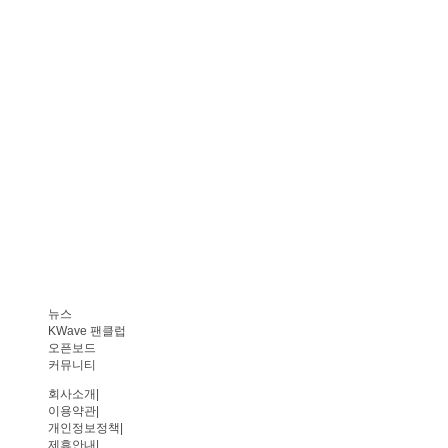
뉴스
KWave 팬클럽
오픈보드
커뮤니티
회사소개
|
이용약관
|
개인정보정책
|
제휴안내
|