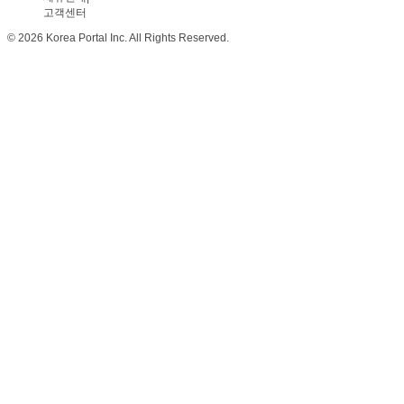
고객센터
© 2026 Korea Portal Inc. All Rights Reserved.