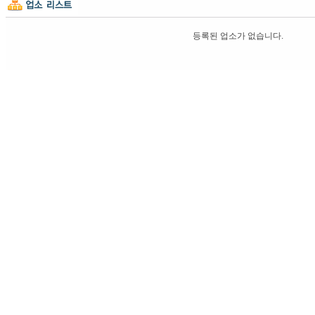
등록된 업소가 없습니다.