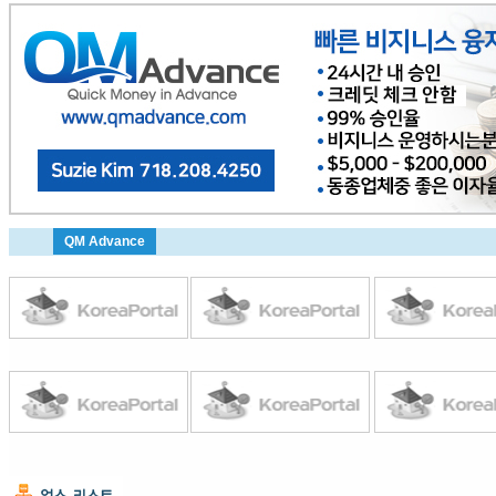
QM Advance