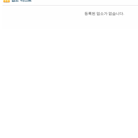
등록된 업소가 없습니다.