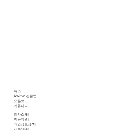
뉴스
KWave 팬클럽
오픈보드
커뮤니티
회사소개
|
이용약관
|
개인정보정책
|
제휴안내
|