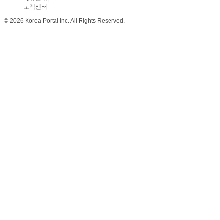
고객센터
© 2026 Korea Portal Inc. All Rights Reserved.