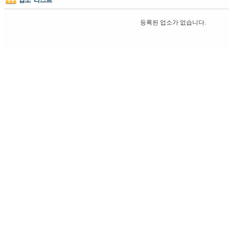
등록된 업소가 없습니다.