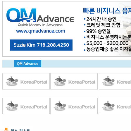
QM Advance