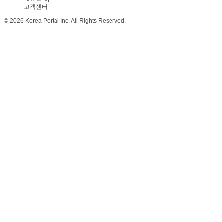
고객센터
© 2026 Korea Portal Inc. All Rights Reserved.