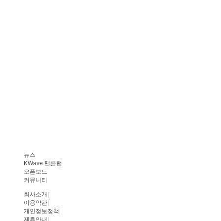
뉴스
KWave 팬클럽
오픈보드
커뮤니티
회사소개
|
이용약관
|
개인정보정책
|
제휴안내
|