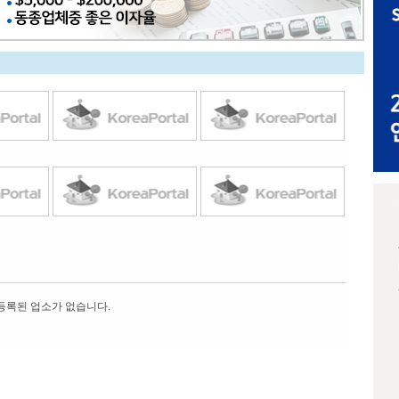
등록된 업소가 없습니다.