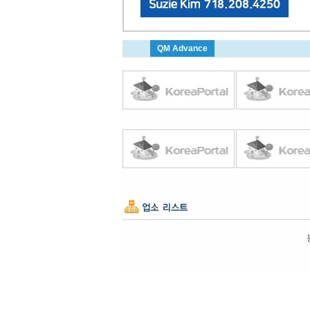
QM Advance