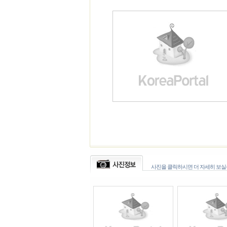
사진을 클릭하시면 더 자세히 보실수