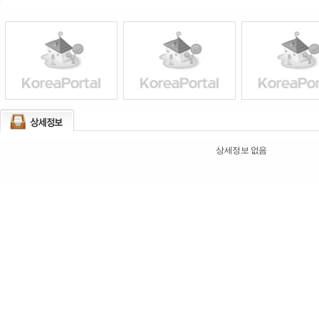
상세정보 없음