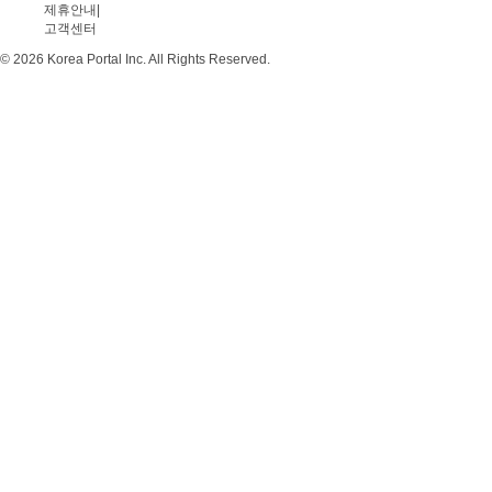
제휴안내
|
고객센터
© 2026 Korea Portal Inc. All Rights Reserved.