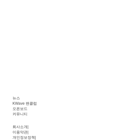
뉴스
KWave 팬클럽
오픈보드
커뮤니티
회사소개
|
이용약관
|
개인정보정책
|