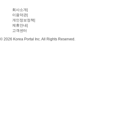
회사소개
|
이용약관
|
개인정보정책
|
제휴안내
|
고객센터
© 2026 Korea Portal Inc. All Rights Reserved.