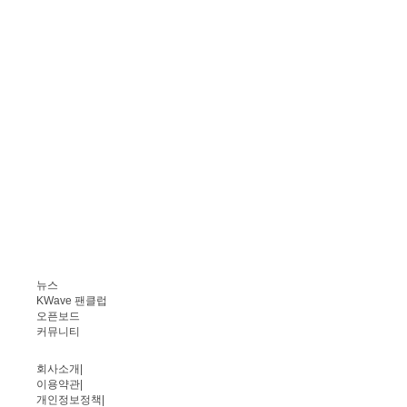
뉴스
KWave 팬클럽
오픈보드
커뮤니티
회사소개
|
이용약관
|
개인정보정책
|