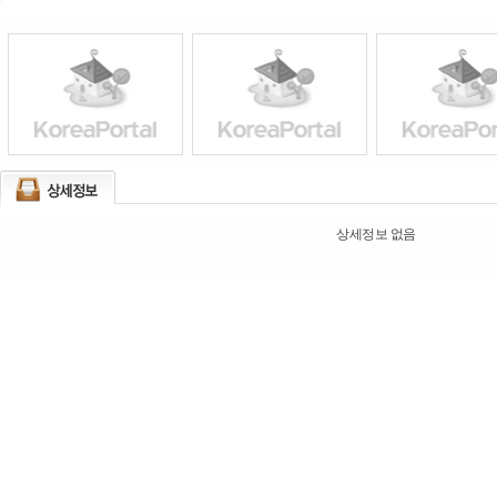
상세정보 없음