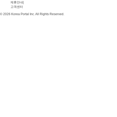
제휴안내
|
고객센터
© 2026 Korea Portal Inc. All Rights Reserved.