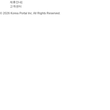
제휴안내
|
고객센터
© 2026 Korea Portal Inc. All Rights Reserved.