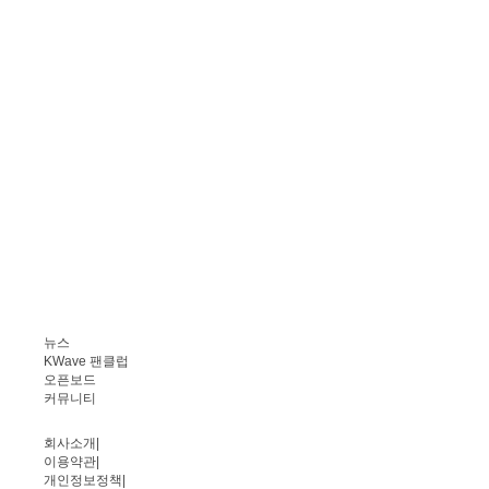
뉴스
KWave 팬클럽
오픈보드
커뮤니티
회사소개
|
이용약관
|
개인정보정책
|