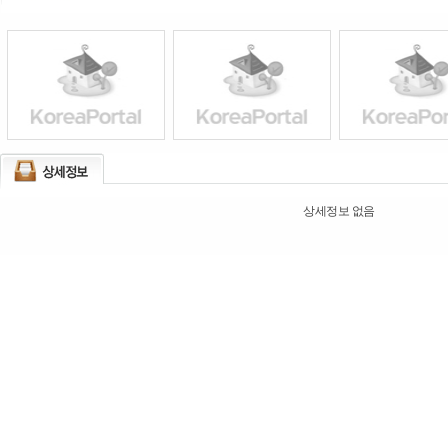
상세정보 없음