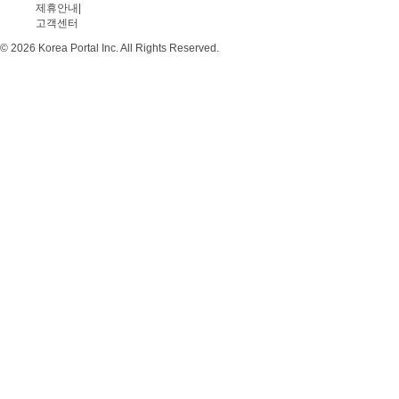
제휴안내
|
고객센터
© 2026 Korea Portal Inc. All Rights Reserved.