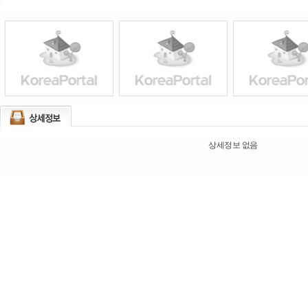
상세정보 없음