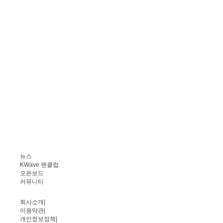
뉴스
KWave 팬클럽
오픈보드
커뮤니티
회사소개
|
이용약관
|
개인정보정책
|