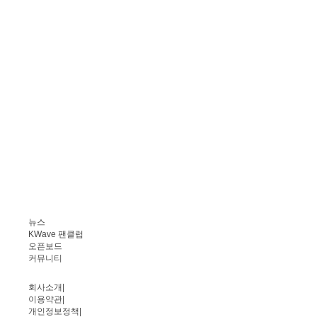
뉴스
KWave 팬클럽
오픈보드
커뮤니티
회사소개
|
이용약관
|
개인정보정책
|