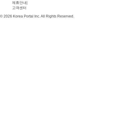
제휴안내
|
고객센터
© 2026 Korea Portal Inc. All Rights Reserved.