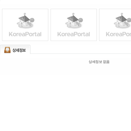
상세정보 없음