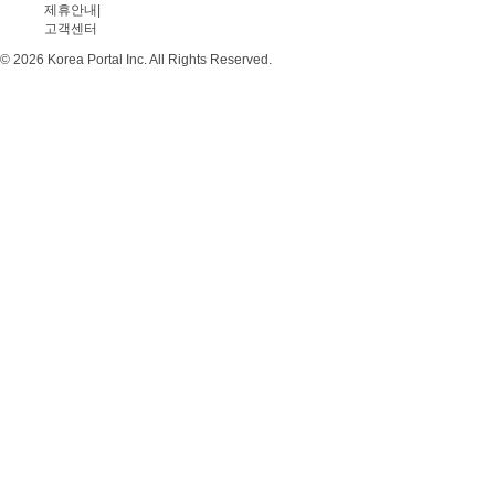
제휴안내
|
고객센터
© 2026 Korea Portal Inc. All Rights Reserved.