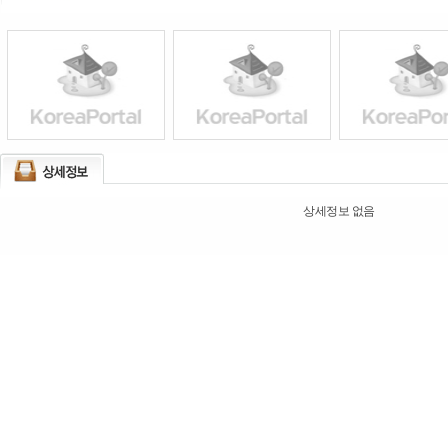
상세정보 없음