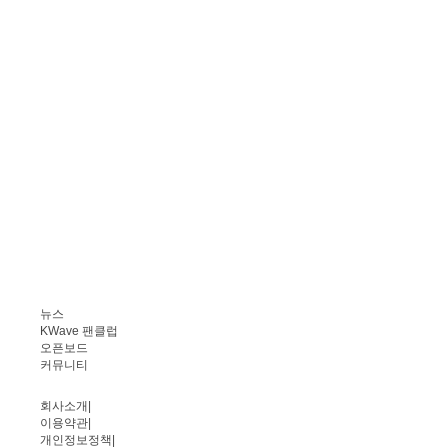
뉴스
KWave 팬클럽
오픈보드
커뮤니티
회사소개
|
이용약관
|
개인정보정책
|