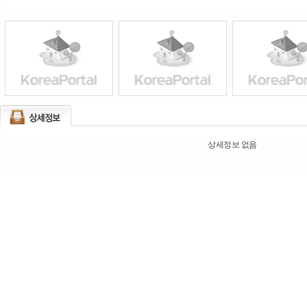
상세정보 없음