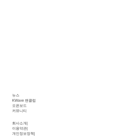
뉴스
KWave 팬클럽
오픈보드
커뮤니티
회사소개
|
이용약관
|
개인정보정책
|