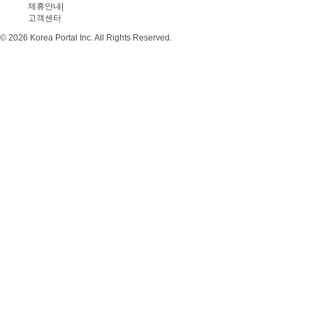
제휴안내
|
고객센터
© 2026 Korea Portal Inc. All Rights Reserved.