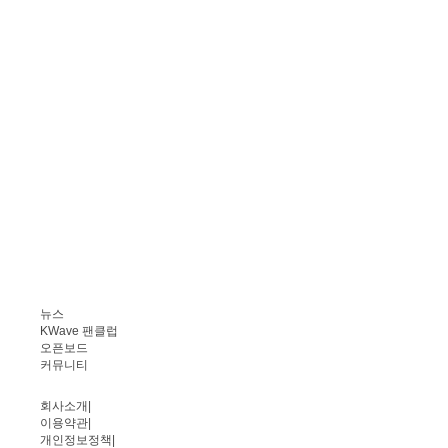
뉴스
KWave 팬클럽
오픈보드
커뮤니티
회사소개
|
이용약관
|
개인정보정책
|