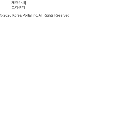
제휴안내
|
고객센터
© 2026 Korea Portal Inc. All Rights Reserved.