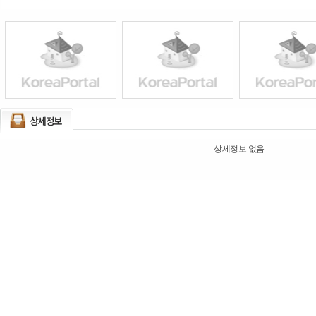
상세정보 없음