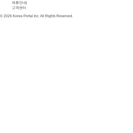
제휴안내
|
고객센터
© 2026 Korea Portal Inc. All Rights Reserved.