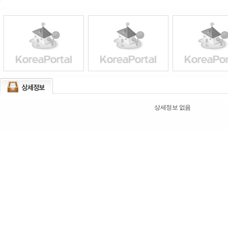
상세정보 없음