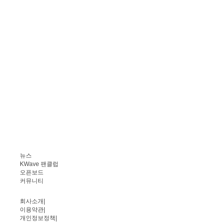
뉴스
KWave 팬클럽
오픈보드
커뮤니티
회사소개
|
이용약관
|
개인정보정책
|