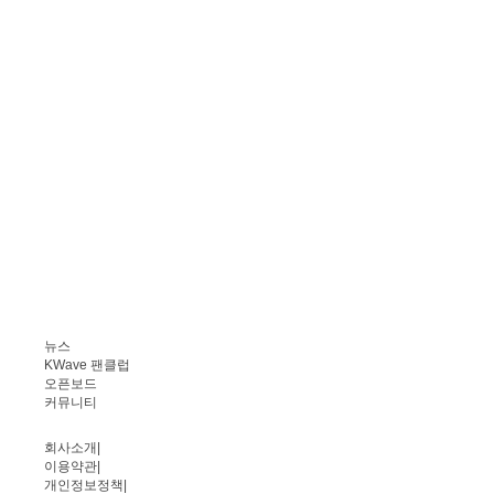
뉴스
KWave 팬클럽
오픈보드
커뮤니티
회사소개
|
이용약관
|
개인정보정책
|