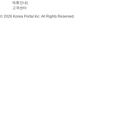
제휴안내
|
고객센터
© 2026 Korea Portal Inc. All Rights Reserved.