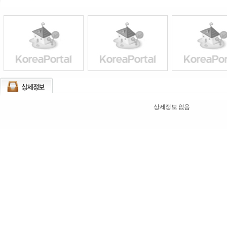
상세정보 없음