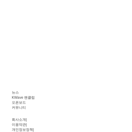
뉴스
KWave 팬클럽
오픈보드
커뮤니티
회사소개
|
이용약관
|
개인정보정책
|