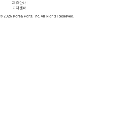
제휴안내
|
고객센터
© 2026 Korea Portal Inc. All Rights Reserved.