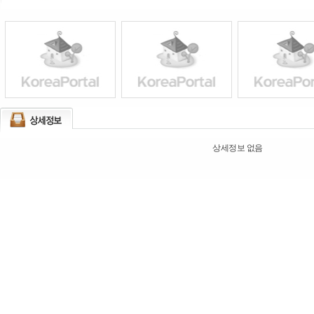
상세정보 없음