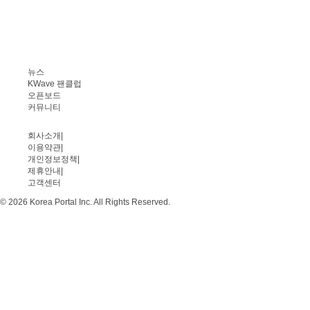
뉴스
KWave 팬클럽
오픈보드
커뮤니티
회사소개
|
이용약관
|
개인정보정책
|
제휴안내
|
고객센터
© 2026 Korea Portal Inc. All Rights Reserved.