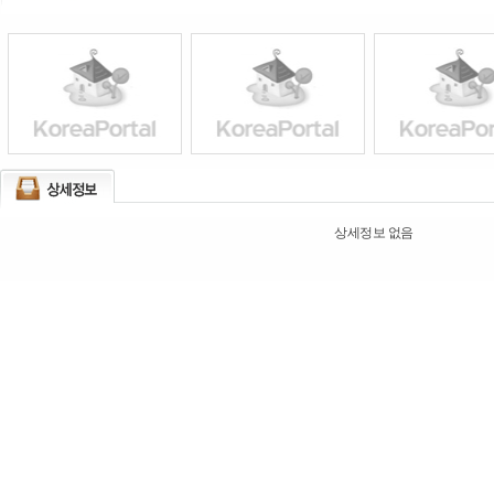
상세정보 없음