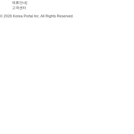
제휴안내
|
고객센터
© 2026 Korea Portal Inc. All Rights Reserved.