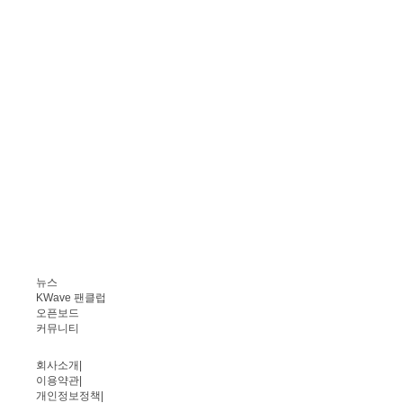
뉴스
KWave 팬클럽
오픈보드
커뮤니티
회사소개
|
이용약관
|
개인정보정책
|