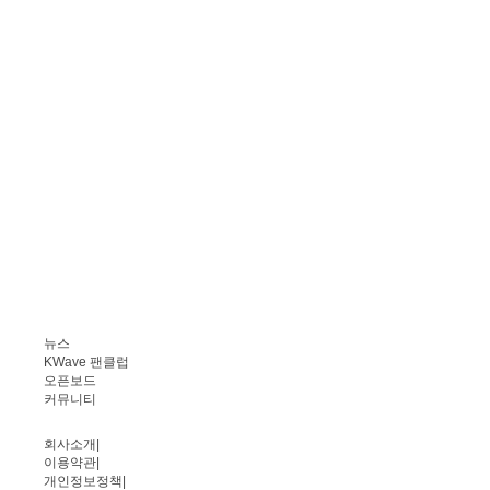
뉴스
KWave 팬클럽
오픈보드
커뮤니티
회사소개
|
이용약관
|
개인정보정책
|