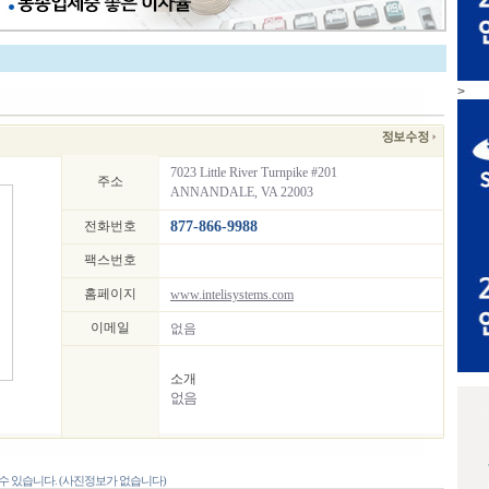
>
7023 Little River Turnpike #201
주소
ANNANDALE, VA 22003
전화번호
877-866-9988
팩스번호
홈페이지
www.intelisystems.com
이메일
없음
소개
없음
 있습니다. (사진정보가 없습니다)