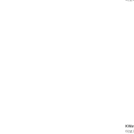
KWa
더보