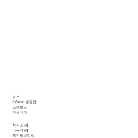
뉴스
KWave 팬클럽
오픈보드
커뮤니티
회사소개
|
이용약관
|
개인정보정책
|