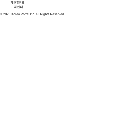
제휴안내
|
고객센터
© 2026 Korea Portal Inc. All Rights Reserved.