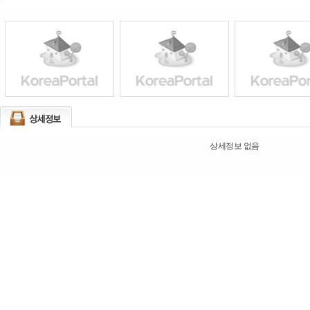
상세정보 없음