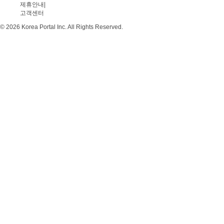
제휴안내
|
고객센터
© 2026 Korea Portal Inc. All Rights Reserved.