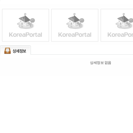
상세정보 없음