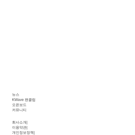
뉴스
KWave 팬클럽
오픈보드
커뮤니티
회사소개
|
이용약관
|
개인정보정책
|