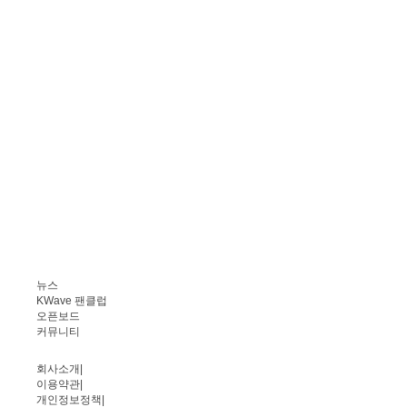
뉴스
KWave 팬클럽
오픈보드
커뮤니티
회사소개
|
이용약관
|
개인정보정책
|