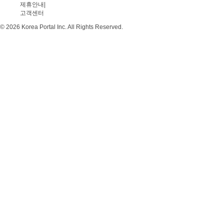
제휴안내
|
고객센터
© 2026 Korea Portal Inc. All Rights Reserved.