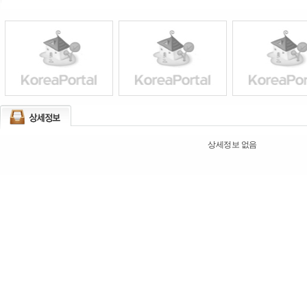
상세정보 없음