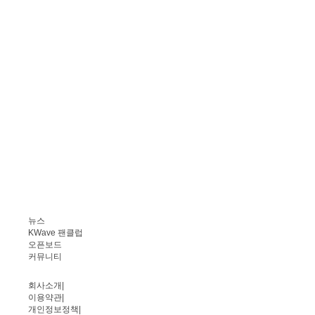
뉴스
KWave 팬클럽
오픈보드
커뮤니티
회사소개
|
이용약관
|
개인정보정책
|