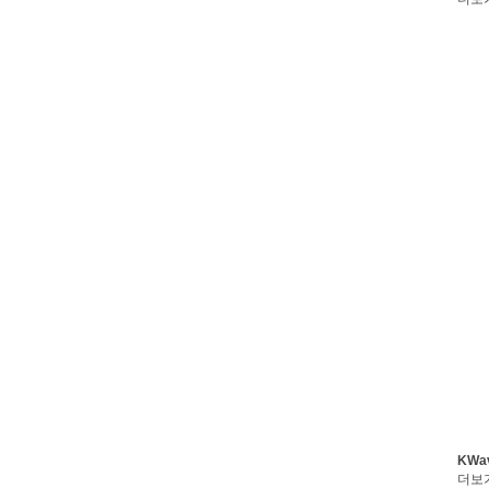
KWa
더보