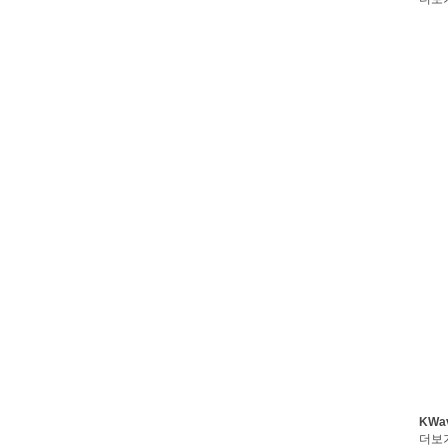
KWa
더보