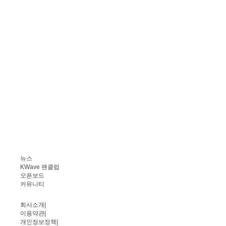
뉴스
KWave 팬클럽
오픈보드
커뮤니티
회사소개
|
이용약관
|
개인정보정책
|