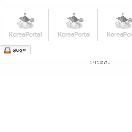
상세정보 없음