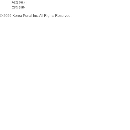
제휴안내
|
고객센터
© 2026 Korea Portal Inc. All Rights Reserved.