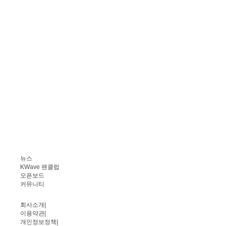
뉴스
KWave 팬클럽
오픈보드
커뮤니티
회사소개
|
이용약관
|
개인정보정책
|